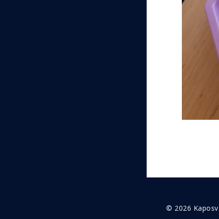
© 2026 Kaposvá