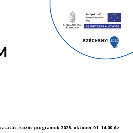
M
ztatás, közös programok 2025. október 01. 14:00 Az