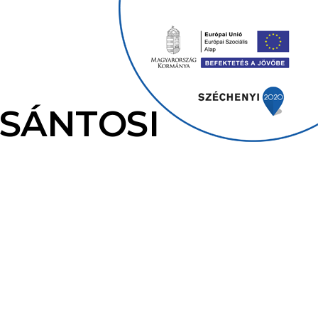
 SÁNTOSI