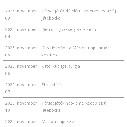
2025. november
Társasjáték délelőtt: ismerkedés az új
03.
játékokkal
2025. november
Senior ügyességi vetélkedő
04.
2025. november
Kreatív műhely-Márton napi lámpás
05.
készítése
2025. november
Katolikus Igeliturgia
06.
2025. november
Filmvetítés
07.
2025. november
Társasjáték nap-ismerkedés az új
10.
játékokkal
2025. november
Márton napi kvíz