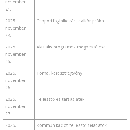
november
21.
2025.
Csoportfoglalkozás, dalkör próba
november
24.
2025.
Aktuális programok megbeszélése
november
25.
2025.
Torna, keresztrejtvény
november
26.
2025.
Fejlesztő és társasjáték,
november
27.
2025.
Kommunikációt fejlesztő feladatok