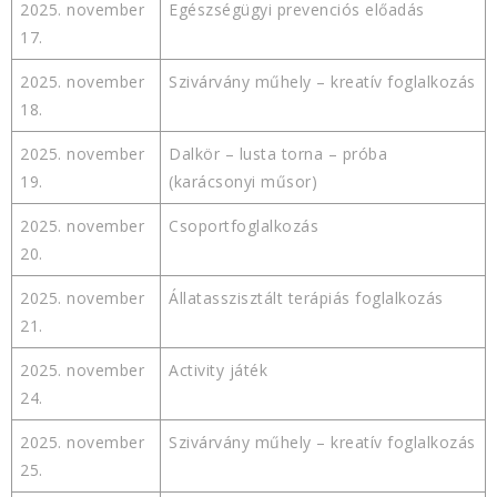
2025. november
Egészségügyi prevenciós előadás
17.
2025. november
Szivárvány műhely – kreatív foglalkozás
18.
2025. november
Dalkör – lusta torna – próba
19.
(karácsonyi műsor)
2025. november
Csoportfoglalkozás
20.
2025. november
Állatasszisztált terápiás foglalkozás
21.
2025. november
Activity játék
24.
2025. november
Szivárvány műhely – kreatív foglalkozás
25.