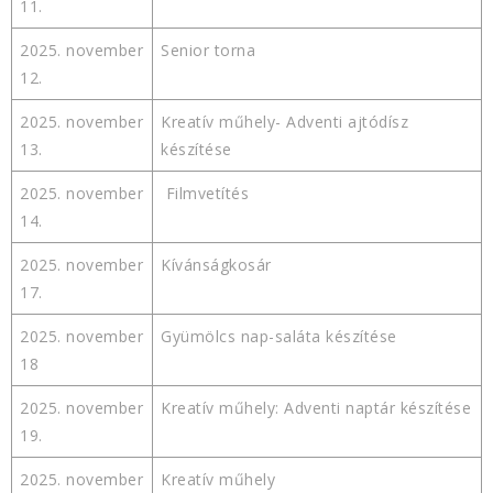
11.
2025. november
Senior torna
12.
2025. november
Kreatív műhely- Adventi ajtódísz
13.
készítése
2025. november
Filmvetítés
14.
2025. november
Kívánságkosár
17.
2025. november
Gyümölcs nap-saláta készítése
18
2025. november
Kreatív műhely: Adventi naptár készítése
19.
2025. november
Kreatív műhely