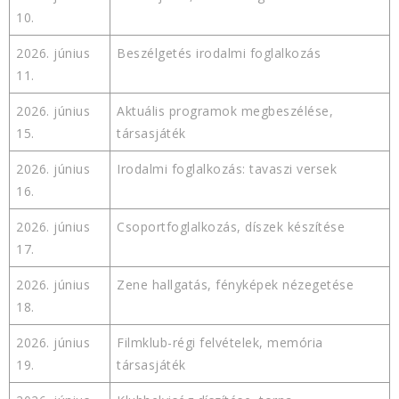
10.
2026. június
Beszélgetés irodalmi foglalkozás
11.
2026. június
Aktuális programok megbeszélése,
15.
társasjáték
2026. június
Irodalmi foglalkozás: tavaszi versek
16.
2026. június
Csoportfoglalkozás, díszek készítése
17.
2026. június
Zene hallgatás, fényképek nézegetése
18.
2026. június
Filmklub-régi felvételek, memória
19.
társasjáték