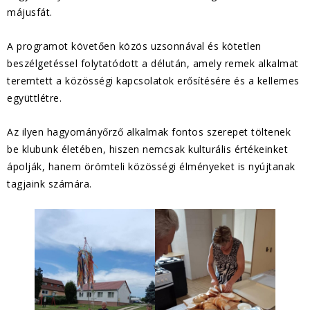
májusfát.
A programot követően közös uzsonnával és kötetlen
beszélgetéssel folytatódott a délután, amely remek alkalmat
teremtett a közösségi kapcsolatok erősítésére és a kellemes
együttlétre.
Az ilyen hagyományőrző alkalmak fontos szerepet töltenek
be klubunk életében, hiszen nemcsak kulturális értékeinket
ápolják, hanem örömteli közösségi élményeket is nyújtanak
tagjaink számára.